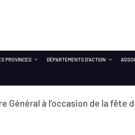
ES PROVINCES
DÉPARTEMENTS D’ACTION
ASSO
 Général à l’occasion de la fête 