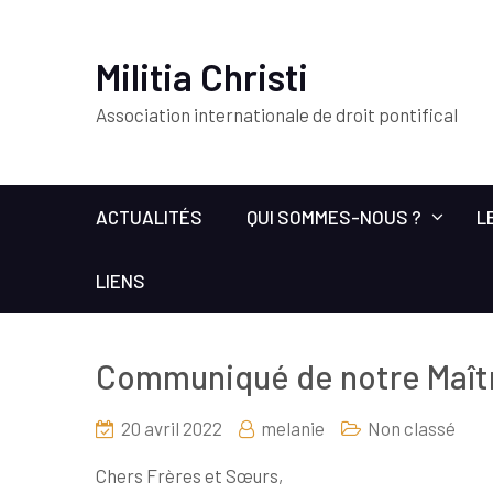
Militia Christi
Association internationale de droit pontifical
ACTUALITÉS
QUI SOMMES-NOUS ?
L
LIENS
Communiqué de notre Maître
20 avril 2022
melanie
Non classé
Chers Frères et Sœurs,