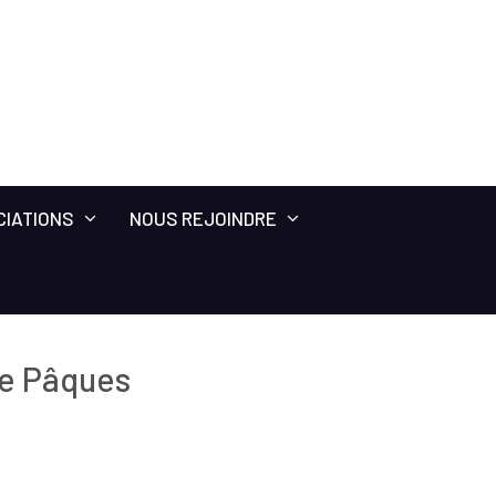
CIATIONS
NOUS REJOINDRE
de Pâques